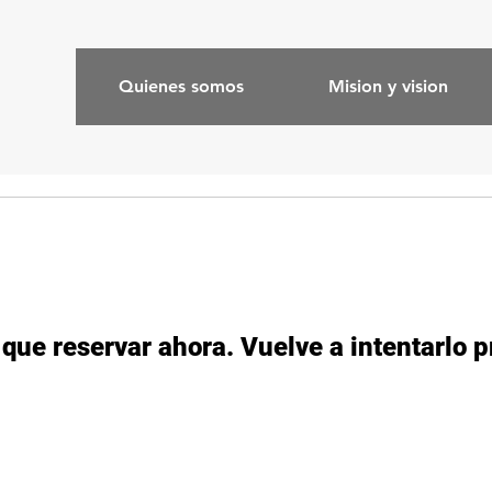
Quienes somos
Mision y vision
que reservar ahora. Vuelve a intentarlo p