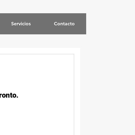
Servicios
Contacto
ronto.